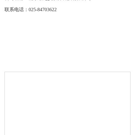
联系电话：025-84703622